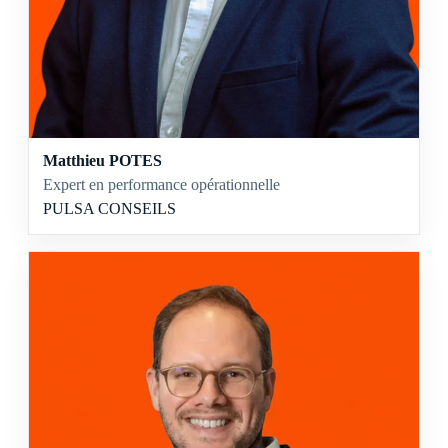
Matthieu POTES
Expert en performance opérationnelle
PULSA CONSEILS