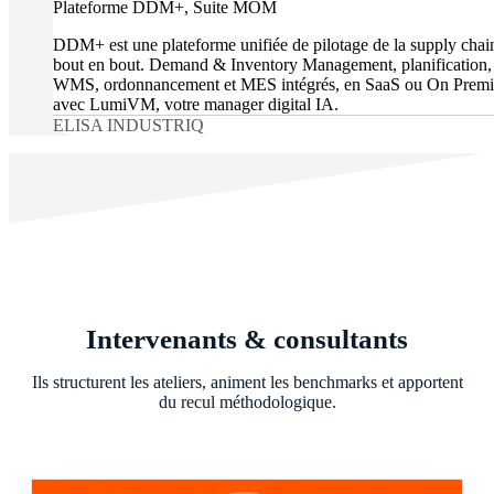
Plateforme DDM+, Suite MOM
DDM+ est une plateforme unifiée de pilotage de la supply chai
bout en bout. Demand & Inventory Management, planification
WMS, ordonnancement et MES intégrés, en SaaS ou On Premi
avec LumiVM, votre manager digital IA.
ELISA INDUSTRIQ
Intervenants & consultants
Ils structurent les ateliers, animent les benchmarks et apportent
du recul méthodologique.