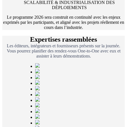
SCALABILITÉ & INDUSTRIALISATION DES
DÉPLOIEMENTS
Le programme 2026 sera construit en continuité avec les enjeux
exprimés par les participants, et aligné avec les projets réellement en
cours dans l’industrie.
Expertises rassemblées
Les éditeurs, intégrateurs et fournisseurs présents sur la journée.
Vous pourrez planifier des rendez-vous One-to-One avec eux et
assister à leurs démonstrations.