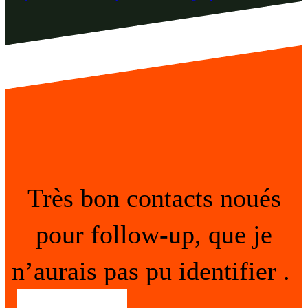
Très bon contacts noués
pour follow-up, que je
n’aurais pas pu identifier .