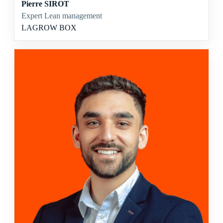
Pierre SIROT
Expert Lean management
LAGROW BOX