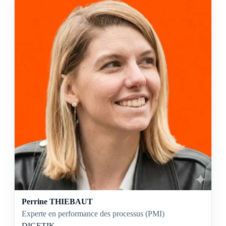
Perrine THIEBAUT
Experte en performance des processus (PMI)
DIGETIK