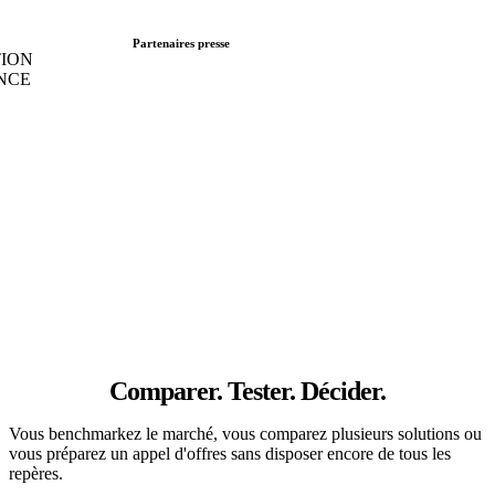
Partenaires presse
Comparer. Tester. Décider.
Vous benchmarkez le marché, vous comparez plusieurs solutions ou
vous préparez un appel d'offres sans disposer encore de tous les
repères.