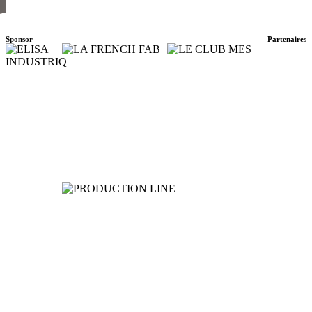
Sponsor
Partenaires