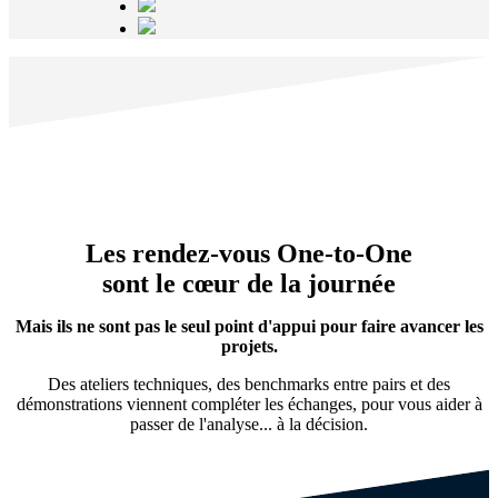
Les rendez-vous One-to-One
sont le cœur de la journée
Mais ils ne sont pas le seul point d'appui pour faire avancer les
projets.
Des ateliers techniques, des benchmarks entre pairs et des
démonstrations viennent compléter les échanges, pour vous aider à
passer de l'analyse... à la décision.