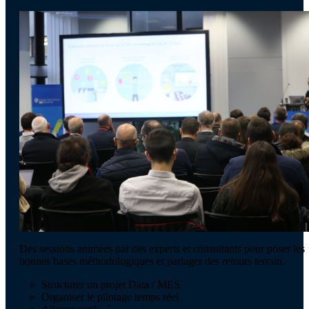
Des sessions animées par des experts et consultants pour poser les
bonnes bases méthodologiques et partager des retours terrain.
Structurer un projet Data / MES
Organiser le pilotage temps réel