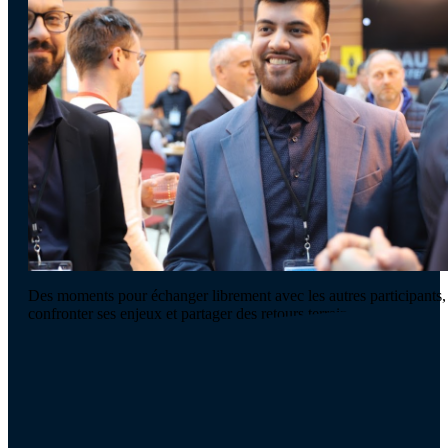
Des moments pour échanger librement avec les autres participants,
confronter ses enjeux et partager des retours terrain.