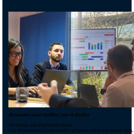
20 minutes pour clarifier, voir et décider
Un format, une expérience unique
Des démonstrations individuelles préparées selon vos enjeux réels,