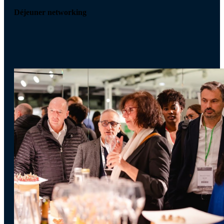
Déjeuner networking