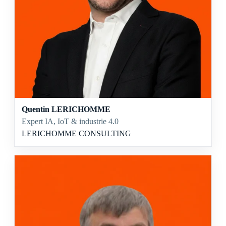
Quentin LERICHOMME
Expert IA, IoT & industrie 4.0
LERICHOMME CONSULTING