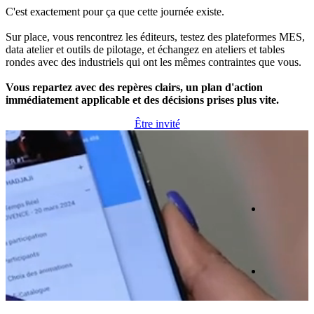
C'est exactement pour ça que cette journée existe.
Sur place, vous rencontrez les éditeurs, testez des plateformes MES,
data atelier et outils de pilotage, et échangez en ateliers et tables
rondes avec des industriels qui ont les mêmes contraintes que vous.
Vous repartez avec des repères clairs, un plan d'action
immédiatement applicable et des décisions prises plus vite.
Être invité