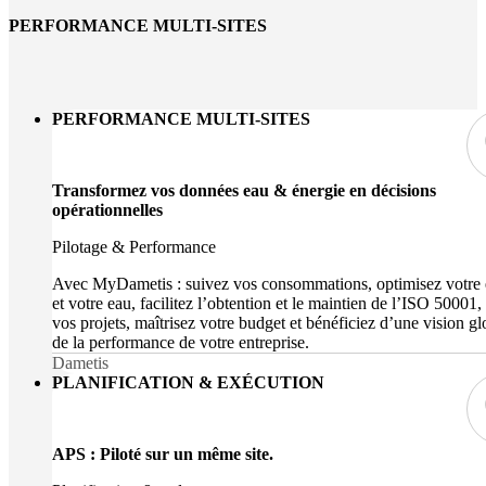
PERFORMANCE MULTI-SITES
PERFORMANCE MULTI-SITES
Transformez vos données eau & énergie en décisions
opérationnelles
Pilotage & Performance
Avec MyDametis : suivez vos consommations, optimisez votre 
et votre eau, facilitez l’obtention et le maintien de l’ISO 50001,
vos projets, maîtrisez votre budget et bénéficiez d’une vision gl
de la performance de votre entreprise.
Dametis
PLANIFICATION & EXÉCUTION
APS : Piloté sur un même site.