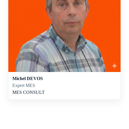
Michel DEVOS
Expert MES
MES CONSULT