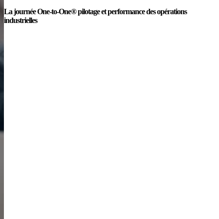
La journée One-to-One® pilotage et performance des opérations
industrielles