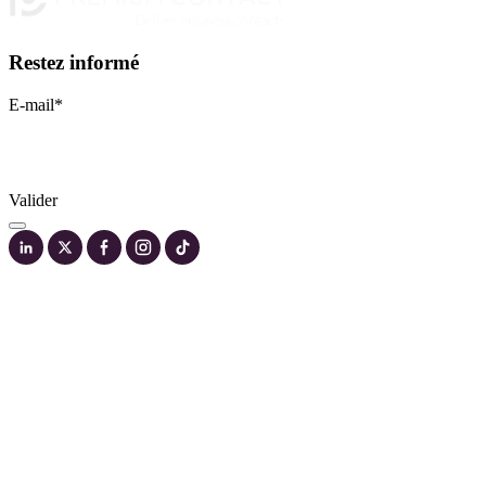
Restez informé
E-mail
*