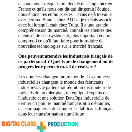
et soutenus. Lorsqu'ils ont décidé de s'implanter en
France et qu'ils nous ont dit qui dirigerait l'équipe,
nous étions très enthousiastes. J'avais déjà travaillé
avec Jérôme Banuls chez PTC et je m'étais associé
avec lui lorsqu'il était chez Tulip. Il a une grande
compréhension du marché, connaît les attentes des
clients et de l'écosystème et, plus important encore,
comprend ce qu'il faut faire pour introduire de
nouvelles technologies sur le marché français.
Que peuvent attendre les industriels français de
ce partenariat ? Quel type de changement ou de
progrès leur permettra-t-il de réaliser ?
Les données changent notre monde. Les données
industrielles changent le monde des fabricants
industriels. Ce partenariat réunit un distributeur de
logiciels de premier plan, un équipe d'experts de
l'industrie et une solution DataOps industrielle de
dernier cri pour le marché français afin d'éduquer,
d'accompagner et de stimuler les fabricants français
dans leur transformation numérique